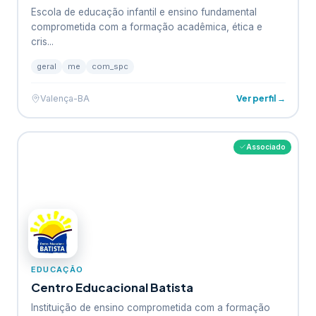
Escola de educação infantil e ensino fundamental
comprometida com a formação acadêmica, ética e
cris...
geral
me
com_spc
Ver perfil →
Valença-BA
Associado
EDUCAÇÃO
Centro Educacional Batista
Instituição de ensino comprometida com a formação