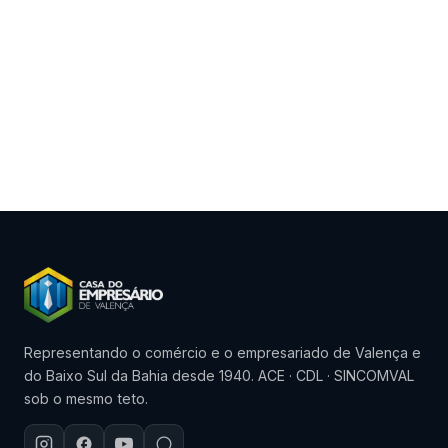
Representando o comércio e o empresariado de Valença e
do Baixo Sul da Bahia desde 1940. ACE · CDL · SINCOMVAL
sob o mesmo teto.