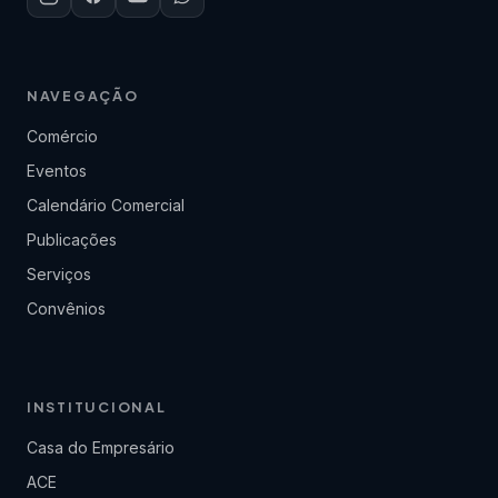
NAVEGAÇÃO
Comércio
Eventos
Calendário Comercial
Publicações
Serviços
Convênios
INSTITUCIONAL
Casa do Empresário
ACE