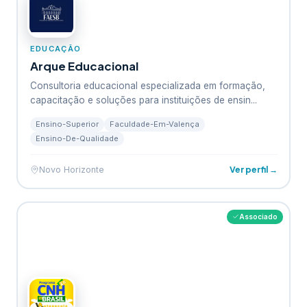
EDUCAÇÃO
Arque Educacional
Consultoria educacional especializada em formação,
capacitação e soluções para instituições de ensin...
Ensino-Superior
Faculdade-Em-Valença
Ensino-De-Qualidade
Ver perfil →
Novo Horizonte
Associado