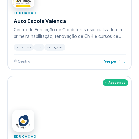
EDUCAÇÃO
Auto Escola Valenca
Centro de Formação de Condutores especializado em
primeira habilitação, renovação de CNH e cursos de...
servicos
me
com_spc
Ver perfil →
Centro
Associado
EDUCAÇÃO