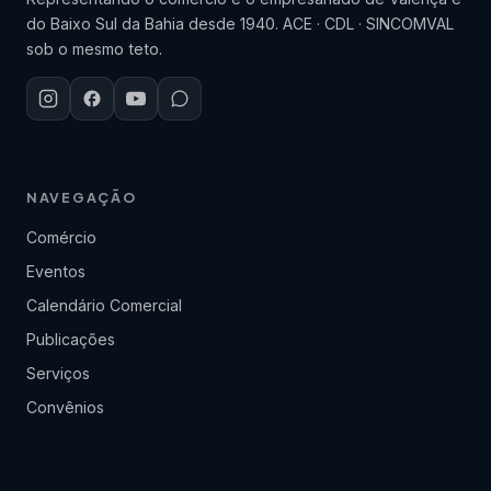
do Baixo Sul da Bahia desde 1940. ACE · CDL · SINCOMVAL
sob o mesmo teto.
NAVEGAÇÃO
Comércio
Eventos
Calendário Comercial
Publicações
Serviços
Convênios