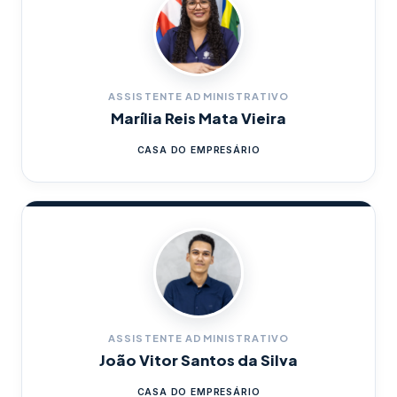
ASSISTENTE ADMINISTRATIVO
Marília Reis Mata Vieira
CASA DO EMPRESÁRIO
ASSISTENTE ADMINISTRATIVO
João Vitor Santos da Silva
CASA DO EMPRESÁRIO