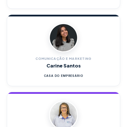
COMUNICAÇÃO E MARKETING
Carine Santos
CASA DO EMPRESÁRIO