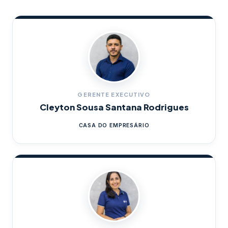
GERENTE EXECUTIVO
Cleyton Sousa Santana Rodrigues
CASA DO EMPRESÁRIO