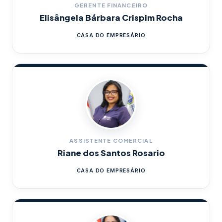
GERENTE FINANCEIRO
Elisângela Bárbara Crispim Rocha
CASA DO EMPRESÁRIO
ASSISTENTE COMERCIAL
Riane dos Santos Rosario
CASA DO EMPRESÁRIO