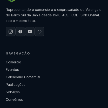
Representando o comércio e o empresariado de Valença e
do Baixo Sul da Bahia desde 1940. ACE · CDL · SINCOMVAL
sob o mesmo teto.
NAVEGAÇÃO
Comércio
Eventos
Calendário Comercial
Publicações
Serviços
Convênios