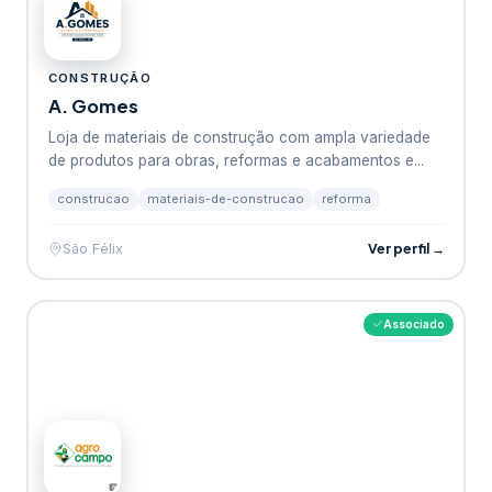
CONSTRUÇÃO
A. Gomes
Loja de materiais de construção com ampla variedade
de produtos para obras, reformas e acabamentos e...
construcao
materiais-de-construcao
reforma
Ver perfil →
São Félix
Associado