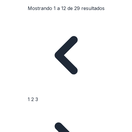
Mostrando
1
a
12
de
29
resultados
1
2
3