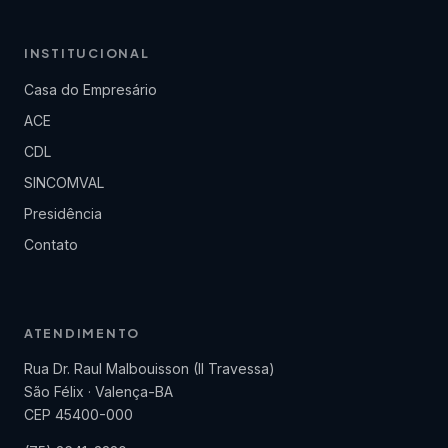
INSTITUCIONAL
Casa do Empresário
ACE
CDL
SINCOMVAL
Presidência
Contato
ATENDIMENTO
Rua Dr. Raul Malbouisson (II Travessa)
São Félix · Valença-BA
CEP 45400-000