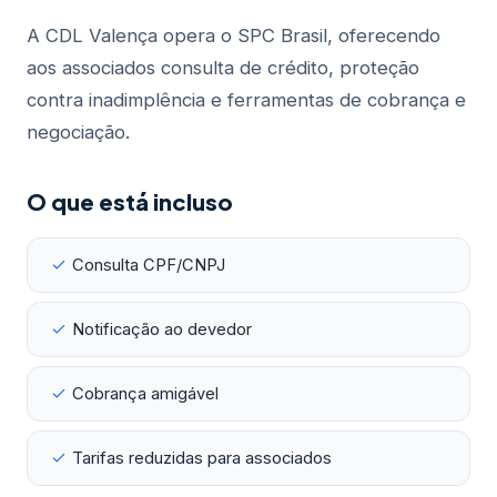
A CDL Valença opera o SPC Brasil, oferecendo
aos associados consulta de crédito, proteção
contra inadimplência e ferramentas de cobrança e
negociação.
O que está incluso
Consulta CPF/CNPJ
Notificação ao devedor
Cobrança amigável
Tarifas reduzidas para associados