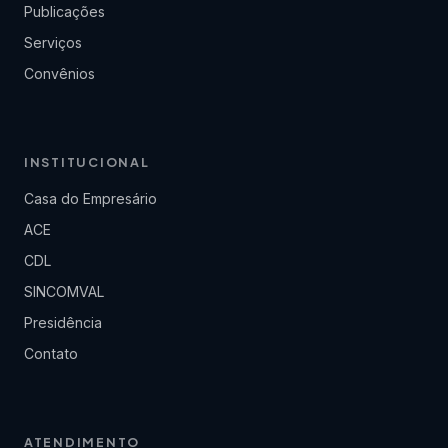
Publicações
Serviços
Convênios
INSTITUCIONAL
Casa do Empresário
ACE
CDL
SINCOMVAL
Presidência
Contato
ATENDIMENTO