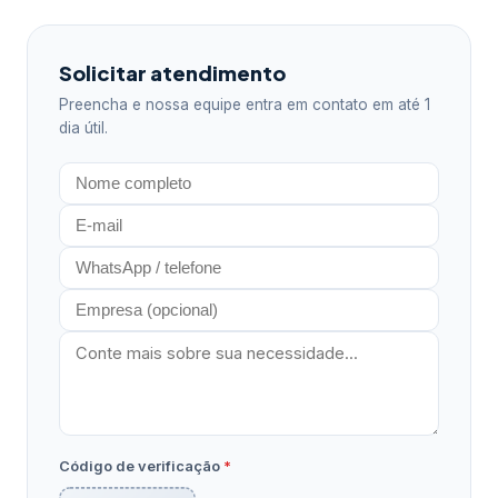
Solicitar atendimento
Preencha e nossa equipe entra em contato em até 1
dia útil.
Código de verificação
*