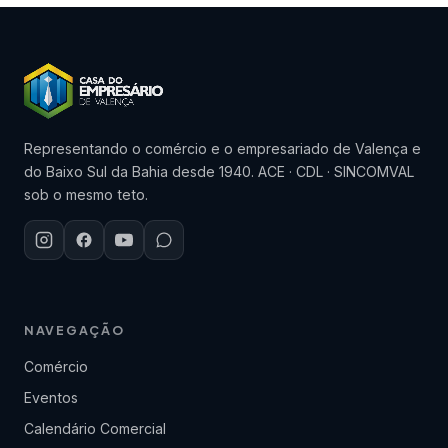
Representando o comércio e o empresariado de Valença e
do Baixo Sul da Bahia desde 1940. ACE · CDL · SINCOMVAL
sob o mesmo teto.
NAVEGAÇÃO
Comércio
Eventos
Calendário Comercial