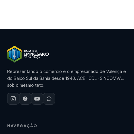
Representando o comércio e o empresariado de Valença e
do Baixo Sul da Bahia desde 1940. ACE · CDL · SINCOMVAL
sob o mesmo teto.
NAVEGAÇÃO