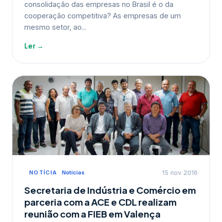
consolidação das empresas no Brasil é o da
cooperação competitiva? As empresas de um
mesmo setor, ao...
Ler →
NOTÍCIA
Notícias
15 nov 2016
Secretaria de Indústria e Comércio em
parceria com a ACE e CDL realizam
reunião com a FIEB em Valença