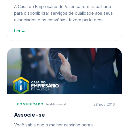
A Casa do Empresário de Valença tem trabalhado
para disponibilizar serviços de qualidade aos seus
associados e os convênios fazem parte dess...
Ler →
COMUNICADO
Institucional
28 nov 2016
Associe-se
Você sabia que o melhor caminho para a