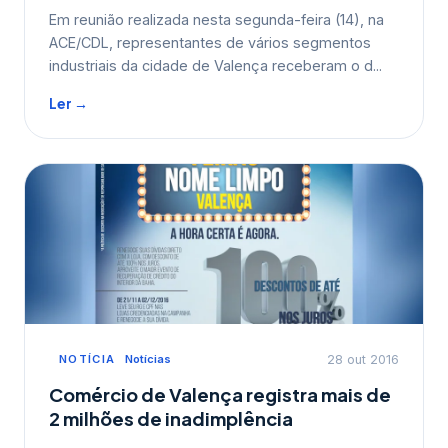
Em reunião realizada nesta segunda-feira (14), na
ACE/CDL, representantes de vários segmentos
industriais da cidade de Valença receberam o d...
Ler →
NOTÍCIA
Notícias
28 out 2016
Comércio de Valença registra mais de
2 milhões de inadimplência