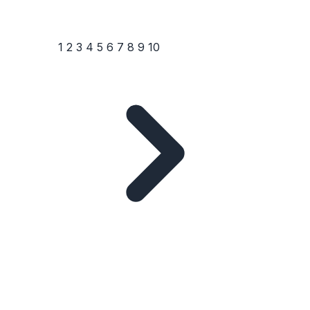
1
2
3
4
5
6
7
8
9
10