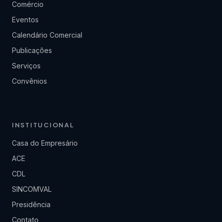
Comércio
Eventos
Calendário Comercial
Publicações
Serviços
Convênios
INSTITUCIONAL
Casa do Empresário
ACE
CDL
SINCOMVAL
Presidência
Contato