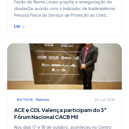
Feirão do Nome Limpo propõe a renegociação de
dívidasDe acordo com o Indicador de Inadimplência
Pessoa Física do Serviço de Proteção ao Créd...
Ler →
NOTÍCIA
Notícias
26 out 2016
ACE e CDL Valença participam do 3°
Fórum Nacional CACB Mil
Nos dias 17 e 18 de outubro, aconteceu no Centro