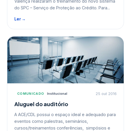
Valença realizaram o treinamento do novo sistema
do SPC – Serviço de Proteção ao Crédito. Para...
Ler →
COMUNICADO
Institucional
25 out 2016
Aluguel do auditório
A ACE/CDL possui o espaço ideal e adequado para
eventos como palestras, seminários,
cursos/treinamentos conferências, simpósios e