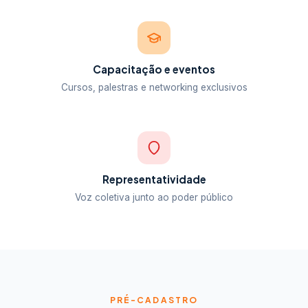
Capacitação e eventos
Cursos, palestras e networking exclusivos
Representatividade
Voz coletiva junto ao poder público
PRÉ-CADASTRO