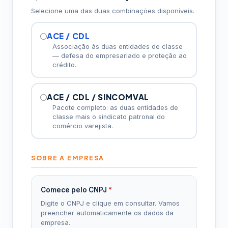
Selecione uma das duas combinações disponíveis.
ACE / CDL
Associação às duas entidades de classe
— defesa do empresariado e proteção ao
crédito.
ACE / CDL / SINCOMVAL
Pacote completo: as duas entidades de
classe mais o sindicato patronal do
comércio varejista.
SOBRE A EMPRESA
Comece pelo CNPJ
*
Digite o CNPJ e clique em consultar. Vamos
preencher automaticamente os dados da
empresa.