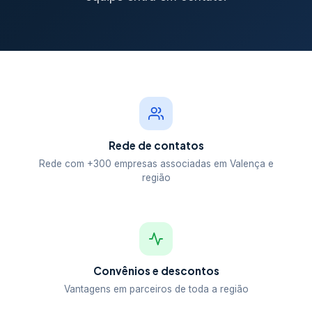
Rede de contatos
Rede com +300 empresas associadas em Valença e
região
Convênios e descontos
Vantagens em parceiros de toda a região