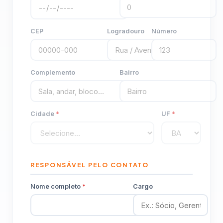
CEP
Logradouro
Número
Complemento
Bairro
Cidade
*
UF
*
RESPONSÁVEL PELO CONTATO
Nome completo
*
Cargo