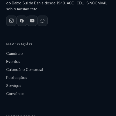
do Baixo Sul da Bahia desde 1940. ACE · CDL · SINCOMVAL
sob o mesmo teto.
NAVEGAÇÃO
Comércio
Eventos
Calendário Comercial
Publicações
Serviços
Convênios